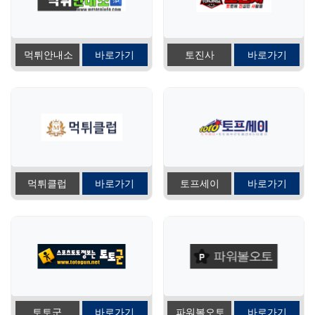
먹튀안내소
바로가기
토진사
바로가기
먹튀클럽
바로가기
토프세이
바로가기
토토군
바로가기
파워볼오토
바로가기