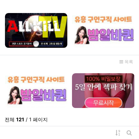
관련자료
목록
전체
121
/ 1 페이지
게시물 
게