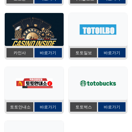
카인사
바로가기
토토일보
바로가기
토토안내소
바로가기
토토벅스
바로가기