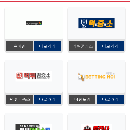
슈어맨
바로가기
먹튀중개소
바로가기
먹튀검증소
바로가기
베팅노리
바로가기