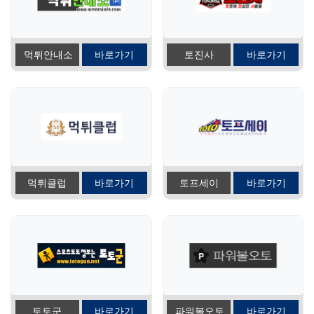
먹튀안내소
바로가기
토진사
바로가기
먹튀클럽
바로가기
토프세이
바로가기
토토군
바로가기
파워볼오토
바로가기