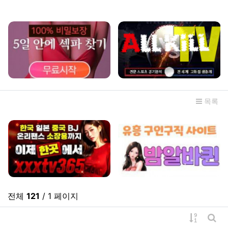
관련자료
목록
전체
121
/ 1 페이지
게시물 
게