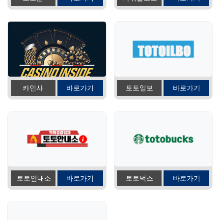
카인사
바로가기
토토일보
바로가기
토토안내소
바로가기
토토벅스
바로가기