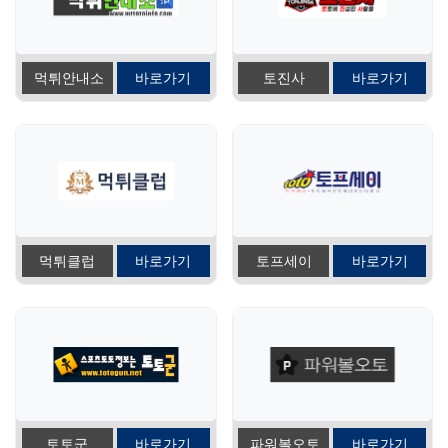
먹튀안내소
바로가기
토진사
바로가기
먹튀클럽
바로가기
토프세이
바로가기
토토군
바로가기
파워볼오토
바로가기