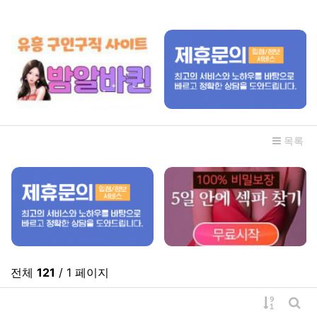
관련자료
목록
전체
121
/ 1 페이지
게시물 
게