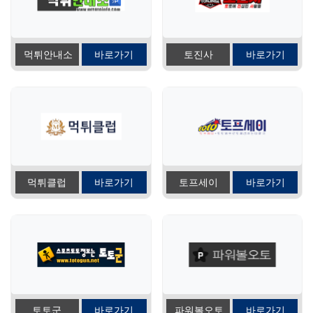
먹튀안내소
바로가기
토진사
바로가기
먹튀클럽
바로가기
토프세이
바로가기
토토군
바로가기
파워볼오토
바로가기