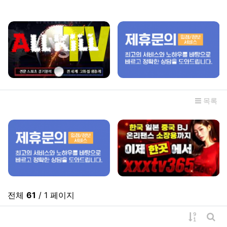
관련자료
목록
전체
61
/ 1 페이지
게시물 
게