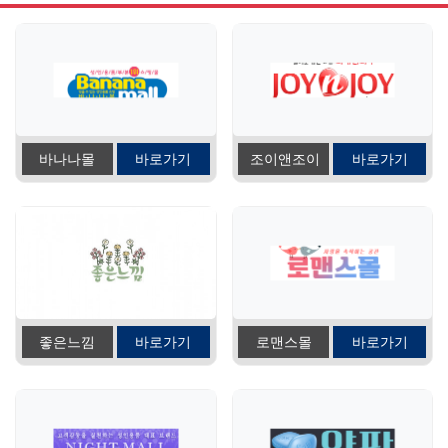
바나나몰
바로가기
조이앤조이
바로가기
좋은느낌
바로가기
로맨스몰
바로가기