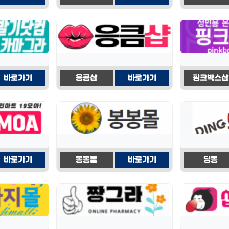
바로가기
응큼샵
바로가기
핑크박스샵
바로가기
봉봉몰
바로가기
딩동