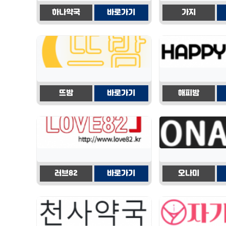
하나약국
바로가기
가지
뜨밤
바로가기
해피밤
러브82
바로가기
오나미