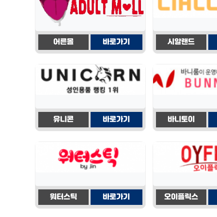
어른몰
바로가기
시알랜드
유니콘
바로가기
바니토이
워터스틱
바로가기
오이플릭스