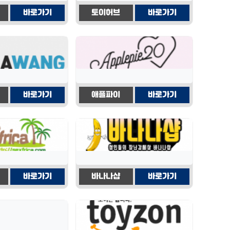
바로가기
토이허브
바로가기
바로가기
애플파이
바로가기
바로가기
바나나샵
바로가기