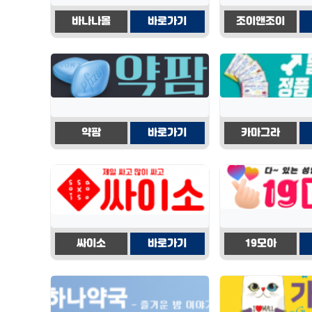
바나나몰
바로가기
조이앤조이
약팜
바로가기
카마그라
싸이소
바로가기
19모아