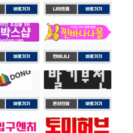
바로가기
나이트몰
바로가기
바로가기
찐바나나
바로가기
바로가기
온라인팜
바로가기