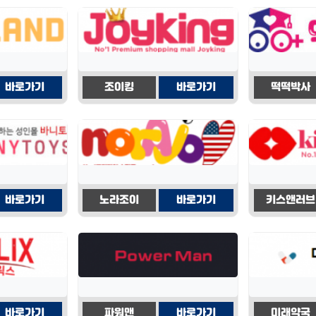
바로가기
조이킹
바로가기
떡떡박사
바로가기
노라조이
바로가기
키스앤러브
바로가기
파워맨
바로가기
미래약국