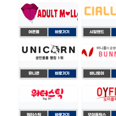
어른몰
바로가기
시알랜드
유니콘
바로가기
바니토이
워터스틱
바로가기
오이플릭스