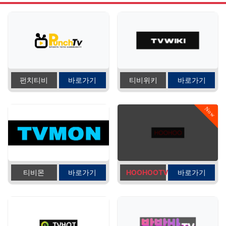
펀치티비
바로가기
티비위키
바로가기
Now
티비몬
바로가기
HOOHOOTV
바로가기