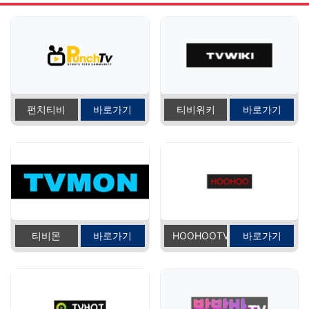
펀치티비
바로가기
티비위키
바로가기
티비몬
바로가기
HOOHOOTV
바로가기