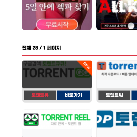
전체
28
/ 1 페이지
Now
토렌트큐
바로가기
토렌트씨