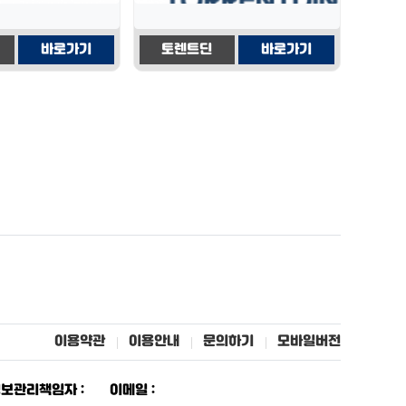
바로가기
토렌트딘
바로가기
이용약관
이용안내
문의하기
모바일버전
보관리책임자 :
이메일 :