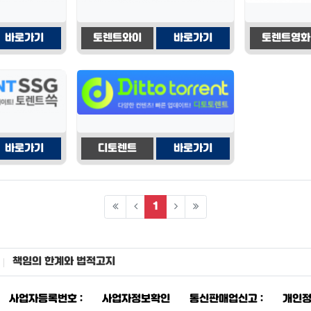
바로가기
토렌트와이
바로가기
토렌트영화
바로가기
디토렌트
바로가기
(current)
1
책임의 한계와 법적고지
사업자등록번호 :
사업자정보확인
통신판매업신고 :
개인정