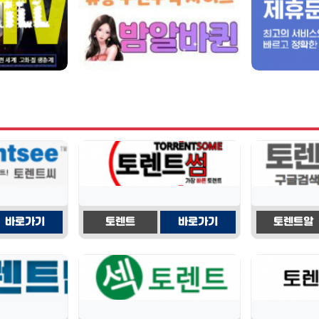
바로가기
토렌트
바로가기
토렌트알