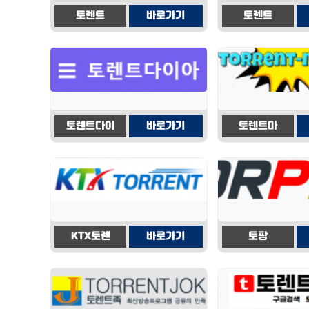
토렌트
바로가기
토렌트
토렌트다이
바로가기
토렌트마
KTX토렌
바로가기
토팡