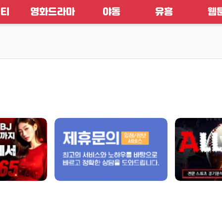
니티
영화드라마
야동
유흥
웹