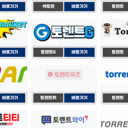
바로가기
섹토렌
바로가기
토렌트
바로가기
토렌트G
바로가기
토렌트
바로가기
토렌트위
바로가기
토렌트