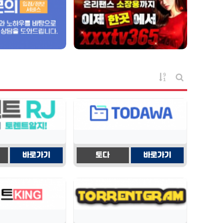
게시물 정렬
게시판 검색
바로가기
토다
바로가기