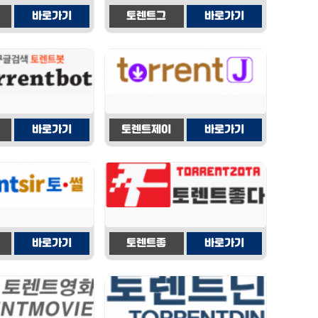
바로가기
토렌트그
바로가기
바로가기
토렌트제이
바로가기
바로가기
토렌트좋
바로가기