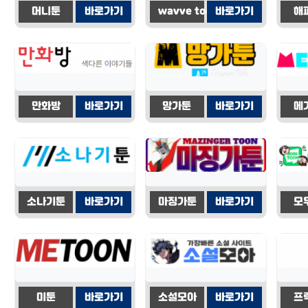
머니툰
바로가기
wavve toon
바로가기
해
만화방
바로가기
망가툰
바로가기
메
소나기툰
바로가기
마징가툰
바로가기
모
미툰
바로가기
소설모아
바로가기
프