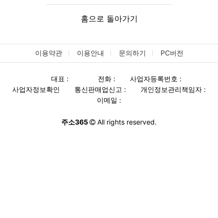
홈으로 돌아가기
이용약관
이용안내
문의하기
PC버전
대표 :
전화 :
사업자등록번호 :
사업자정보확인
통신판매업신고 :
개인정보관리책임자 :
이메일 :
주소365
All rights reserved.